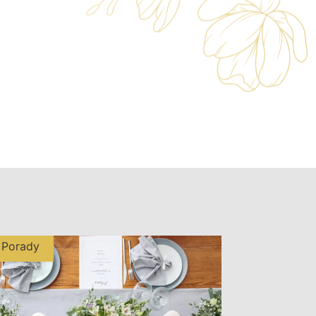
Porady