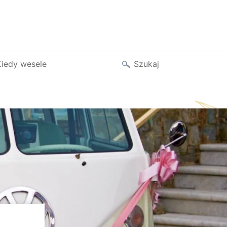
Szukaj
iedy wesele