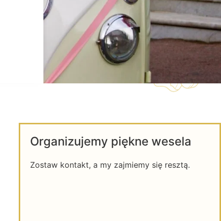
Organizujemy piękne wesela
Zostaw kontakt, a my zajmiemy się resztą.