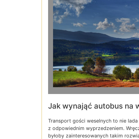
Jak wynająć autobus na 
Transport gości weselnych to nie lada
z odpowiednim wyprzedzeniem. Wręczaj
byłoby zainteresowanych takim rozwi