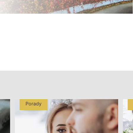
Porady